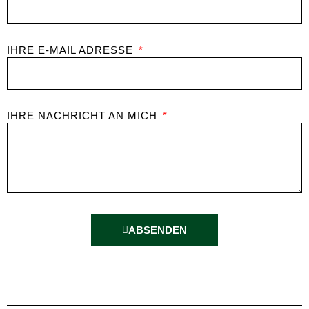
IHRE E-MAIL ADRESSE
IHRE NACHRICHT AN MICH
ABSENDEN