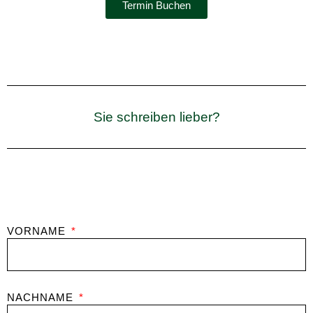
Termin Buchen
Sie schreiben lieber?
VORNAME
NACHNAME