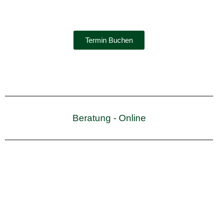
Termin Buchen
Beratung - Online