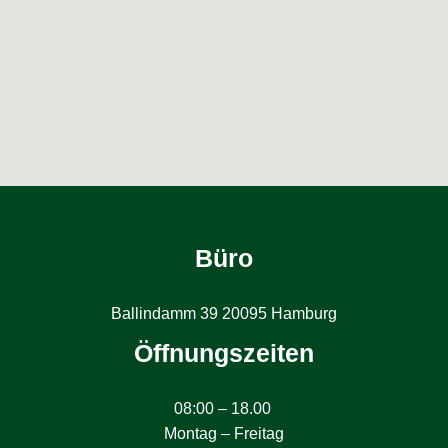
Büro
Ballindamm 39 20095 Hamburg
Öffnungszeiten
08:00 – 18.00
Montag – Freitag