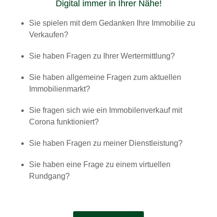
Digital immer in Ihrer Nähe!
Sie spielen mit dem Gedanken Ihre Immobilie zu
Verkaufen?
Sie haben Fragen zu Ihrer Wertermittlung?
Sie haben allgemeine Fragen zum aktuellen
Immobilienmarkt?
Sie fragen sich wie ein Immobilenverkauf mit
Corona funktioniert?
Sie haben Fragen zu meiner Dienstleistung?
Sie haben eine Frage zu einem virtuellen
Rundgang?