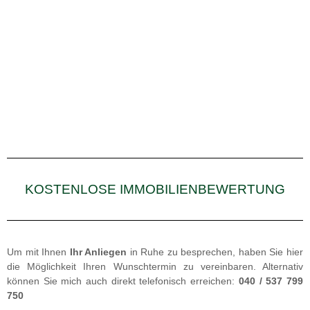
KOSTENLOSE IMMOBILIENBEWERTUNG
Um mit Ihnen
Ihr Anliegen
in Ruhe zu besprechen, haben Sie hier
die Möglichkeit Ihren Wunschtermin zu vereinbaren. Alternativ
können Sie mich auch direkt telefonisch erreichen:
040 / 537 799
750