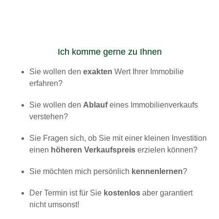
Ich komme gerne zu Ihnen
Sie wollen den
exakten
Wert Ihrer Immobilie
erfahren?
Sie wollen den
Ablauf
eines Immobilienverkaufs
verstehen?
Sie Fragen sich, ob Sie mit einer kleinen Investition
einen
höheren Verkaufspreis
erzielen können?
Sie möchten mich persönlich
kennenlernen
?
Der Termin ist für Sie
kostenlos
aber garantiert
nicht umsonst!